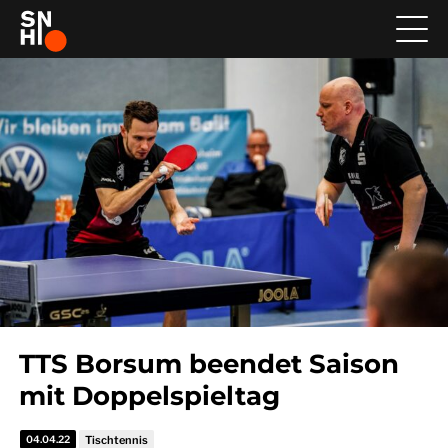
TTS Borsum beendet Saison
mit Doppelspieltag
04.04.22
Tischtennis