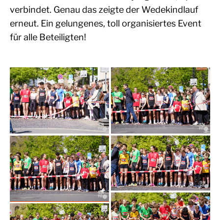
verbindet. Genau das zeigte der Wedekindlauf
erneut. Ein gelungenes, toll organisiertes Event
für alle Beteiligten!