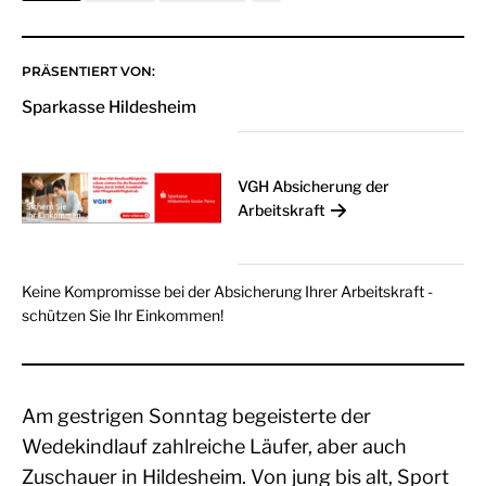
PRÄSENTIERT VON:
Sparkasse Hildesheim
VGH Absicherung der
Arbeitskraft
Keine Kompromisse bei der Absicherung Ihrer Arbeitskraft -
schützen Sie Ihr Einkommen!
Am gestrigen Sonntag begeisterte der
Wedekindlauf zahlreiche Läufer, aber auch
Zuschauer in Hildesheim. Von jung bis alt, Sport