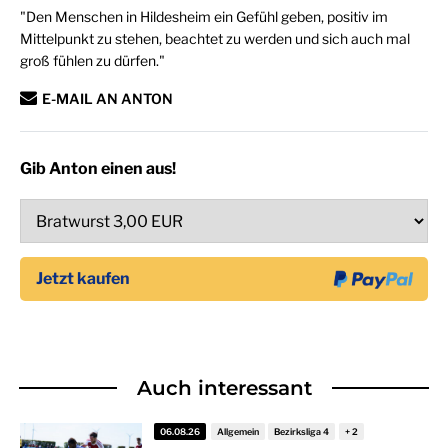
"Den Menschen in Hildesheim ein Gefühl geben, positiv im
Mittelpunkt zu stehen, beachtet zu werden und sich auch mal
groß fühlen zu dürfen."
E-MAIL AN ANTON
Gib Anton einen aus!
Auch interessant
06.08.26
Allgemein
Bezirksliga 4