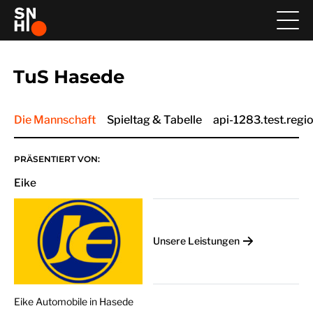
TuS Hasede
Die Mannschaft
Spieltag & Tabelle
api-1283.test.regio
PRÄSENTIERT VON:
Eike
Unsere Leistungen
Eike Automobile in Hasede