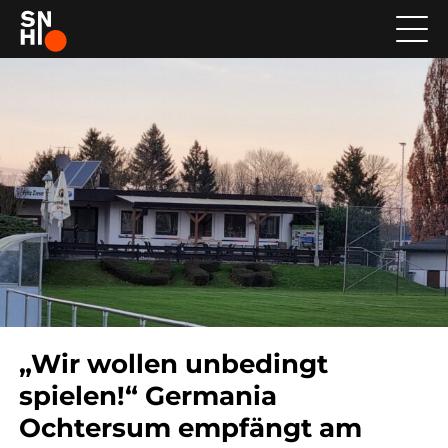
„Wir wollen unbedingt
spielen!“ Germania
Ochtersum empfängt am