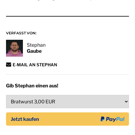
VERFASST VON:
Stephan
Gaube
E-MAIL AN STEPHAN
Gib Stephan einen aus!