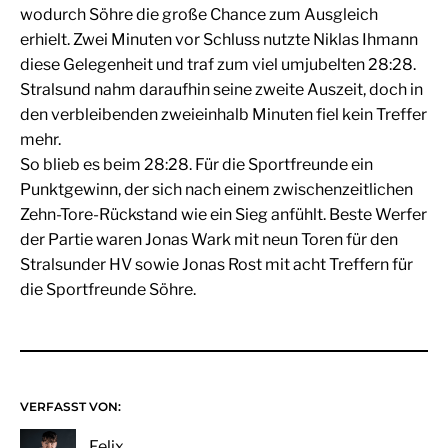
wodurch Söhre die große Chance zum Ausgleich
erhielt. Zwei Minuten vor Schluss nutzte Niklas Ihmann
diese Gelegenheit und traf zum viel umjubelten 28:28.
Stralsund nahm daraufhin seine zweite Auszeit, doch in
den verbleibenden zweieinhalb Minuten fiel kein Treffer
mehr.
So blieb es beim 28:28. Für die Sportfreunde ein
Punktgewinn, der sich nach einem zwischenzeitlichen
Zehn-Tore-Rückstand wie ein Sieg anfühlt. Beste Werfer
der Partie waren Jonas Wark mit neun Toren für den
Stralsunder HV sowie Jonas Rost mit acht Treffern für
die Sportfreunde Söhre.
VERFASST VON:
Felix