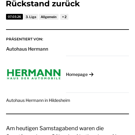
Rückstand zurück
07.03.26
3. Liga
Allgemein
PRÄSENTIERT VON:
Autohaus Hermann
Homepage
Autohaus Hermann in Hildesheim
Am heutigen Samstagabend waren die