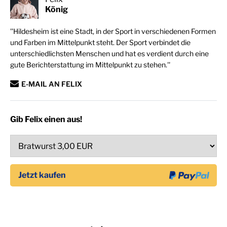
König
''Hildesheim ist eine Stadt, in der Sport in verschiedenen Formen
und Farben im Mittelpunkt steht. Der Sport verbindet die
unterschiedlichsten Menschen und hat es verdient durch eine
gute Berichterstattung im Mittelpunkt zu stehen.''
E-MAIL AN FELIX
Gib Felix einen aus!