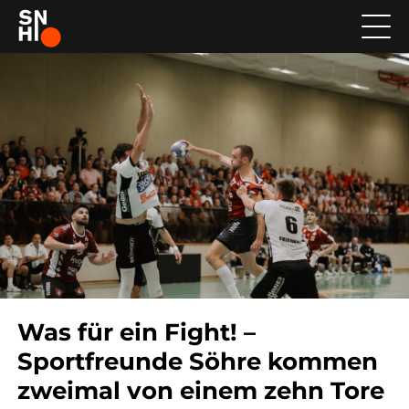
Was für ein Fight! –
Sportfreunde Söhre kommen
zweimal von einem zehn Tore