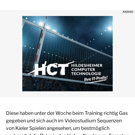
Diese haben unter der Woche beim Training richtig Gas
gegeben und sich auch im Videostudium Sequenzen
von Kieler Spielen angesehen, um bestmöglich