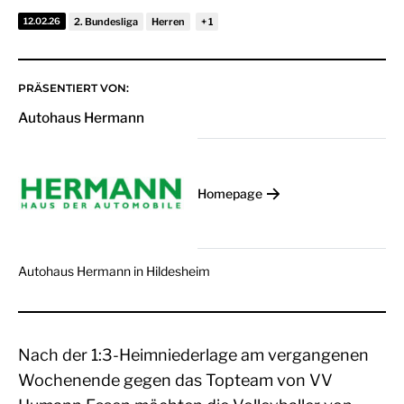
12.02.26
2. Bundesliga
Herren
PRÄSENTIERT VON:
Autohaus Hermann
Homepage
Autohaus Hermann in Hildesheim
Nach der 1:3-Heimniederlage am vergangenen
Wochenende gegen das Topteam von VV