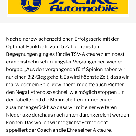
Nach einer zwischenzeitlichen Erfolgsserie mit der
Optimal-Punktzahl von 15 Zählern aus fünf
Begegnungen ging es für die TSV-Akteure zumindest
ergebnistechnisch in jüngster Vergangenheit wieder
bergab. „Aus den vergangenen fünf Spielen haben wir
nur einen 3:2-Sieg geholt. Es wird höchste Zeit, dass wir
mal wieder ein Spiel gewinnen“, möchte auch Richter
den Negativtrend so schnell wie möglich stoppen. „In
der Tabelle sind die Mannschaften immer enger
zusammengerückt, so dass wir mit einer weiteren
Niederlage durchaus nach unten durchgereicht werden
können. Das wollen wir möglichst vermeiden“,
appelliert der Coach an die Ehre seiner Akteure.