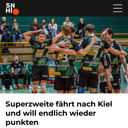
Superzweite fährt nach Kiel
und will endlich wieder
punkten