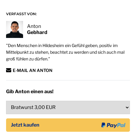
VERFASST VON:
Anton
Gebhard
"Den Menschen in Hildesheim ein Gefühl geben, positiv im
Mittelpunkt zu stehen, beachtet zu werden und sich auch mal
groß fühlen zu dürfen."
E-MAIL AN ANTON
Gib Anton einen aus!