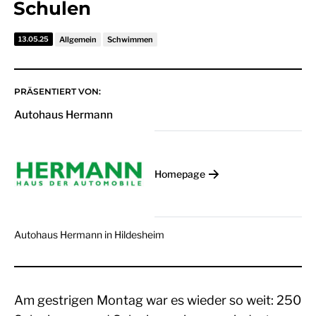
Schulen
13.05.25
Allgemein
Schwimmen
PRÄSENTIERT VON:
Autohaus Hermann
Homepage
Autohaus Hermann in Hildesheim
Am gestrigen Montag war es wieder so weit: 250