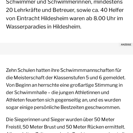
Schwimmer und Schwimmerinnen, mindestens
20 Lehrkräfte und Betreuer, sowie ca. 40 Helfer
von Eintracht Hildesheim waren ab 8.00 Uhr im
Wasserparadies in Hildesheim.
Zehn Schulen hatten ihre Schwimmmannschaften für
die Meisterschaft der Klassenstufen 5 und 6 gemeldet.
Von Beginn an herrschte eine großartige Stimmung in
der Schwimmhalle – die jungen Athletinnen und
Athleten feuerten sich gegenseitig an, und es wurden
sogar einige persönliche Bestzeiten geschwommen.
Die Siegerinnen und Sieger wurden über 50 Meter
Freistil, 50 Meter Brust und 50 Meter Rücken ermittelt.