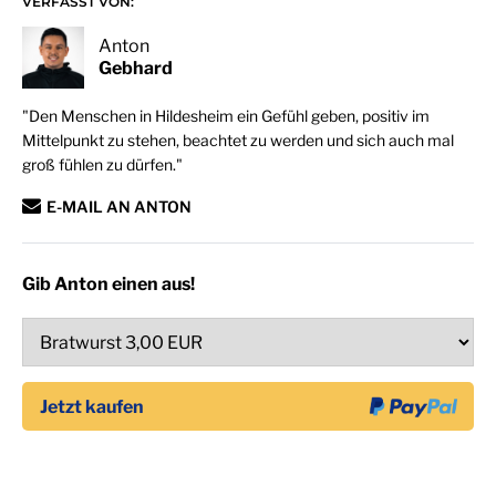
VERFASST VON:
Anton
Gebhard
"Den Menschen in Hildesheim ein Gefühl geben, positiv im
Mittelpunkt zu stehen, beachtet zu werden und sich auch mal
groß fühlen zu dürfen."
E-MAIL AN ANTON
Gib Anton einen aus!