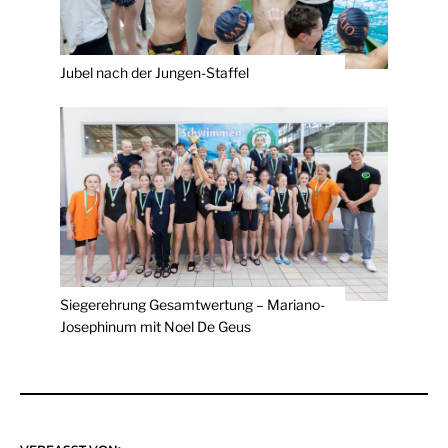
Jubel nach der Jungen-Staffel
Siegerehrung Gesamtwertung – Mariano-
Josephinum mit Noel De Geus