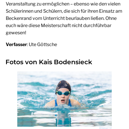
Veranstaltung zu ermöglichen – ebenso wie den vielen
Schülerinnen und Schülern, die sich für ihren Einsatz am
Beckenrand vom Unterricht beurlauben ließen. Ohne
euch wäre diese Meisterschaft nicht durchführbar
gewesen!
Verfasser
: Ute Göttsche
Fotos von Kais Bodensieck