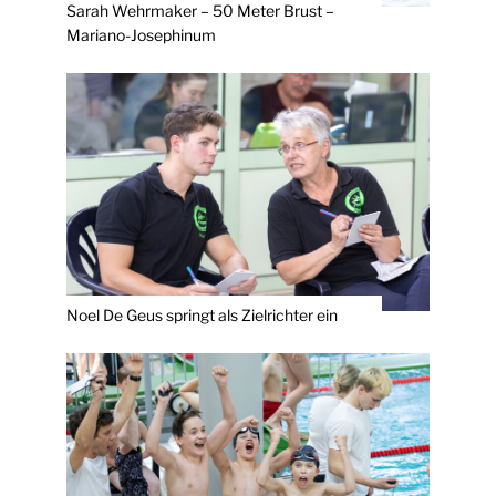
Sarah Wehrmaker – 50 Meter Brust –
Mariano-Josephinum
Noel De Geus springt als Zielrichter ein