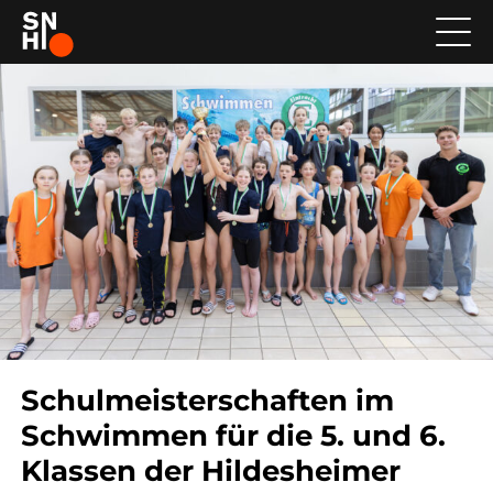
Schulmeisterschaften im
Schwimmen für die 5. und 6.
Klassen der Hildesheimer