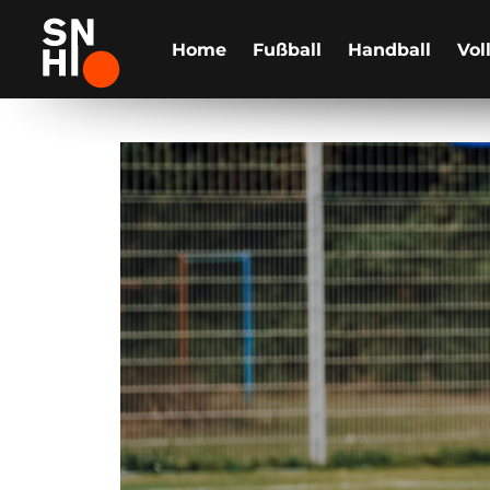
Home
Fußball
Handball
Vol