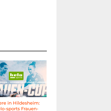
re in Hildesheim:
lo-sports Frauen-