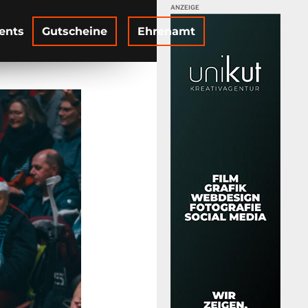
ents
Gutscheine
Ehrenamt