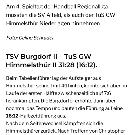
Am 4. Spieltag der Handball Regionalliga
mussten die SV Alfeld, als auch der TuS GW
Himmelsthür Niederlagen hinnehmen.
Foto: Celine Schrader
TSV Burgdorf II – TuS GW
Himmelsthür II 31:28 (16:12).
Beim Tabellenführer lag der Aufsteiger aus
Himmelsthür schnell mit 4:1 hinten, konnte sich aber im
Laufe der ersten Hälfte zwischenzeitlich auf 7:6
herankämpfen. Die Burgdorfer erhöhte dann aber
nochmal das Tempo und bauten die Führung auf eine
16:12
-Halbzeitführung aus.
Nach dem Seitenwechsel kämpften sich die
Himmelsthürer zurück. Nach Treffern von Christopher