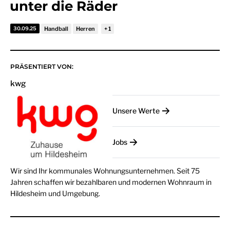
unter die Räder
30.09.25
Handball
Herren
PRÄSENTIERT VON:
kwg
Unsere Werte
Jobs
Wir sind Ihr kommunales Wohnungsunternehmen. Seit 75
Jahren schaffen wir bezahlbaren und modernen Wohnraum in
Hildesheim und Umgebung.