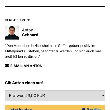
VERFASST VON:
Anton
Gebhard
"Den Menschen in Hildesheim ein Gefühl geben, positiv im
Mittelpunkt zu stehen, beachtet zu werden und sich auch mal
groß fühlen zu dürfen."
E-MAIL AN ANTON
Gib Anton einen aus!