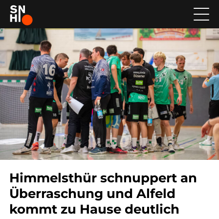
Himmelsthür schnuppert an
Überraschung und Alfeld
kommt zu Hause deutlich